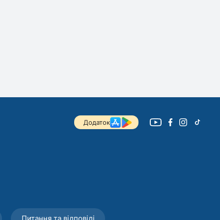
Додаток
Питання та відповіді