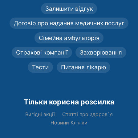
Залишити відгук
Договір про надання медичних послуг
Сімейна амбулаторія
Страхові компанії
Захворювання
Тести
Питання лікарю
Тільки корисна розсилка
Вигідні акції
Статті про здоров`я
Новини Клініки