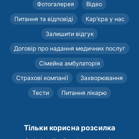
Фотогалерея
Відео
Питання та відповіді
Кар'єра у нас
Залишити відгук
Договір про надання медичних послуг
Сімейна амбулаторія
Страхові компанії
Захворювання
Тести
Питання лікарю
Тільки корисна розсилка