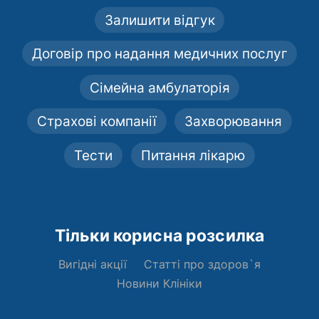
Залишити відгук
Договір про надання медичних послуг
Сімейна амбулаторія
Страхові компанії
Захворювання
Тести
Питання лікарю
Тільки корисна розсилка
Вигідні акції
Статті про здоров`я
Новини Клініки