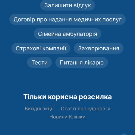
Залишити відгук
Договір про надання медичних послуг
Сімейна амбулаторія
Страхові компанії
Захворювання
Тести
Питання лікарю
Тільки корисна розсилка
Вигідні акції
Статті про здоров`я
Новини Клініки