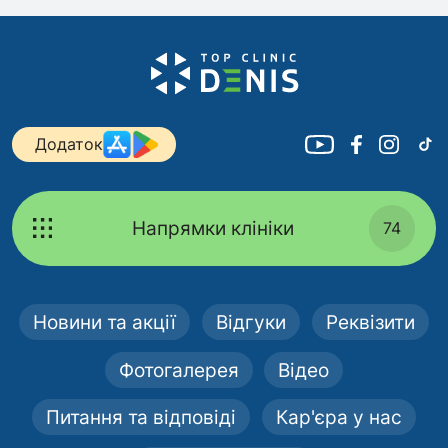
Додаток
Напрямки клініки
74
Новини та акції
Відгуки
Реквізити
Фотогалерея
Відео
Питання та відповіді
Кар'єра у нас