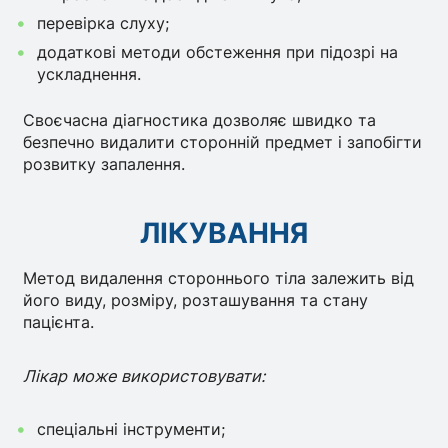
перевірка слуху;
додаткові методи обстеження при підозрі на
ускладнення.
Своєчасна діагностика дозволяє швидко та
безпечно видалити сторонній предмет і запобігти
розвитку запалення.
ЛІКУВАННЯ
Метод видалення стороннього тіла залежить від
його виду, розміру, розташування та стану
пацієнта.
Лікар може використовувати:
спеціальні інструменти;