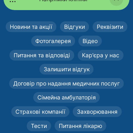
Новини та акції
Відгуки
Реквізити
Фотогалерея
Відео
Питання та відповіді
Кар'єра у нас
Залишити відгук
Договір про надання медичних послуг
Сімейна амбулаторія
Страхові компанії
Захворювання
Тести
Питання лікарю