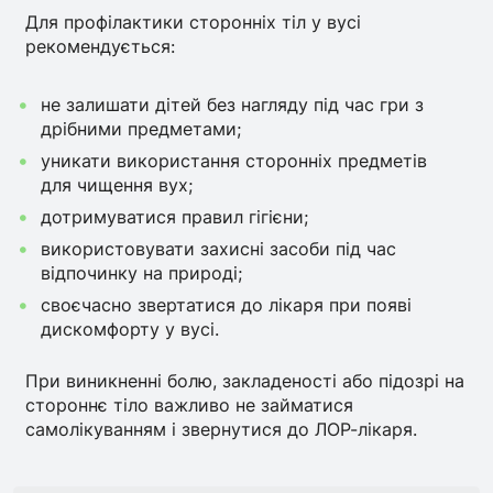
Для профілактики сторонніх тіл у вусі
рекомендується:
не залишати дітей без нагляду під час гри з
дрібними предметами;
уникати використання сторонніх предметів
для чищення вух;
дотримуватися правил гігієни;
використовувати захисні засоби під час
відпочинку на природі;
своєчасно звертатися до лікаря при появі
дискомфорту у вусі.
При виникненні болю, закладеності або підозрі на
стороннє тіло важливо не займатися
самолікуванням і звернутися до ЛОР-лікаря.