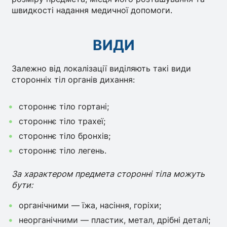
швидкості надання медичної допомоги.
ВИДИ
Залежно від локалізації виділяють такі види
сторонніх тіл органів дихання:
стороннє тіло гортані;
стороннє тіло трахеї;
стороннє тіло бронхів;
стороннє тіло легень.
За характером предмета сторонні тіла можуть
бути:
органічними — їжа, насіння, горіхи;
неорганічними — пластик, метал, дрібні деталі;