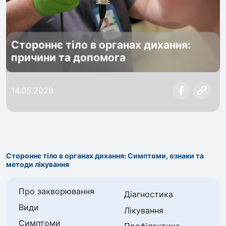
Стороннє тіло в органах дихання:
причини та допомога
14.05.2026
Стороннє тіло в органах дихання: Симптоми, ознаки та
методи лікування
Про захворювання
Діагностика
Види
Лікування
Симптоми