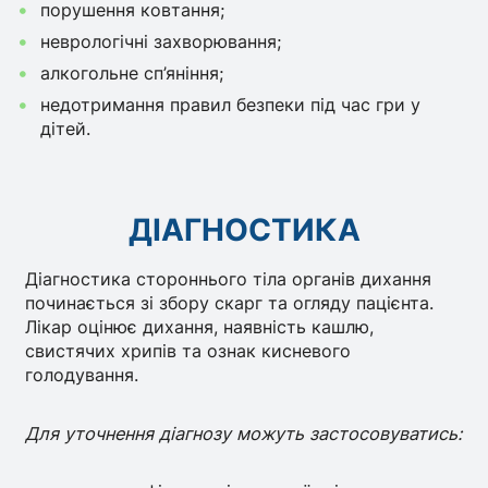
порушення ковтання;
неврологічні захворювання;
алкогольне сп’яніння;
недотримання правил безпеки під час гри у
дітей.
ДІАГНОСТИКА
Діагностика стороннього тіла органів дихання
починається зі збору скарг та огляду пацієнта.
Лікар оцінює дихання, наявність кашлю,
свистячих хрипів та ознак кисневого
голодування.
Для уточнення діагнозу можуть застосовуватись: