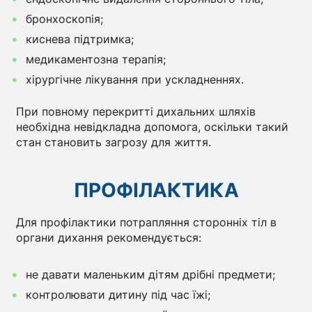
бронхоскопія;
киснева підтримка;
медикаментозна терапія;
хірургічне лікування при ускладненнях.
При повному перекритті дихальних шляхів
необхідна невідкладна допомога, оскільки такий
стан становить загрозу для життя.
ПРОФІЛАКТИКА
Для профілактики потрапляння сторонніх тіл в
органи дихання рекомендується:
не давати маленьким дітям дрібні предмети;
контролювати дитину під час їжі;