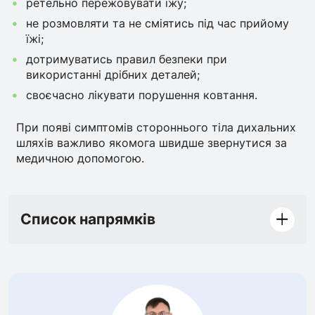
ретельно пережовувати їжу;
не розмовляти та не сміятись під час прийому
їжі;
дотримуватись правил безпеки при
використанні дрібних деталей;
своєчасно лікувати порушення ковтання.
При появі симптомів стороннього тіла дихальних
шляхів важливо якомога швидше звернутися за
медичною допомогою.
Список напрямків