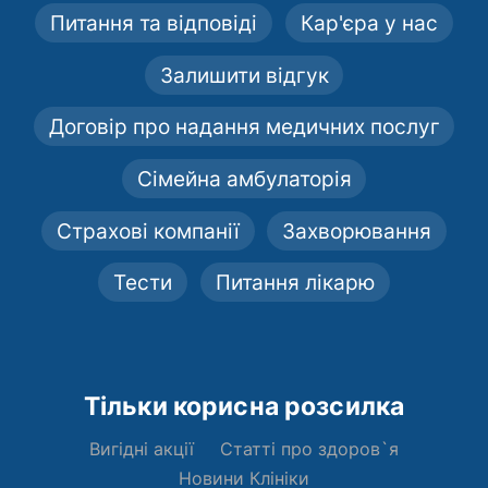
Питання та відповіді
Кар'єра у нас
Залишити відгук
Договір про надання медичних послуг
Сімейна амбулаторія
Страхові компанії
Захворювання
Тести
Питання лікарю
Тільки корисна розсилка
Вигідні акції
Статті про здоров`я
Новини Клініки