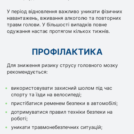
У період відновлення важливо уникати фізичних
навантажень, вживання алкоголю та повторних
травм голови. У більшості випадків повне
одужання настає протягом кількох тижнів.
ПРОФІЛАКТИКА
Для зниження ризику струсу головного мозку
рекомендується:
використовувати захисний шолом під час
спорту та їзди на велосипеді;
пристібатися ременем безпеки в автомобілі;
дотримуватися правил техніки безпеки на
роботі;
уникати травмонебезпечних ситуацій;