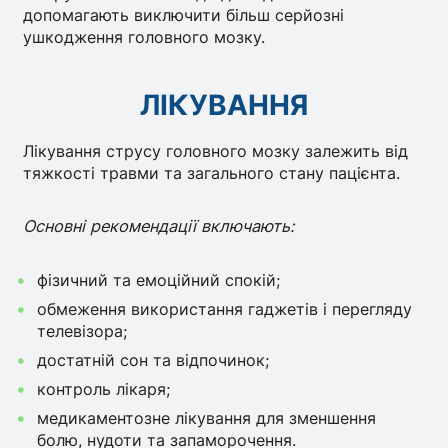
допомагають виключити більш серйозні
ушкодження головного мозку.
ЛІКУВАННЯ
Лікування струсу головного мозку залежить від
тяжкості травми та загального стану пацієнта.
Основні рекомендації включають:
фізичний та емоційний спокій;
обмеження використання гаджетів і перегляду
телевізора;
достатній сон та відпочинок;
контроль лікаря;
медикаментозне лікування для зменшення
болю, нудоти та запаморочення.