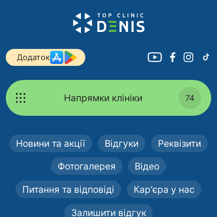
Додаток
Напрямки клініки
74
Новини та акції
Відгуки
Реквізити
Фотогалерея
Відео
Питання та відповіді
Кар'єра у нас
Залишити відгук