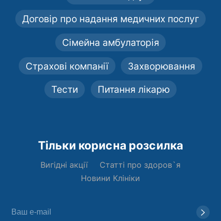
Договір про надання медичних послуг
Сімейна амбулаторія
Страхові компанії
Захворювання
Тести
Питання лікарю
Тільки корисна розсилка
Вигідні акції
Статті про здоров`я
Новини Клініки