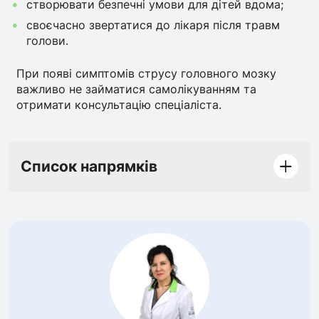
створювати безпечні умови для дітей вдома;
своєчасно звертатися до лікаря після травм
голови.
При появі симптомів струсу головного мозку
важливо не займатися самолікуванням та
отримати консультацію спеціаліста.
Список напрямків