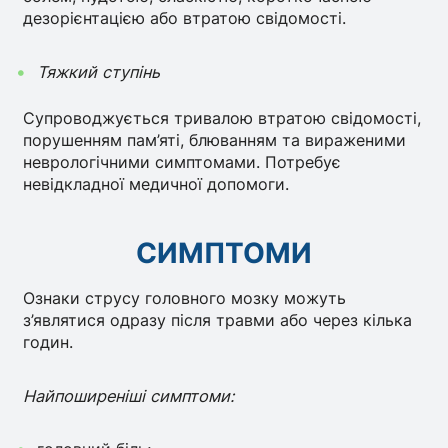
дезорієнтацією або втратою свідомості.
Тяжкий ступінь
Супроводжується тривалою втратою свідомості,
порушенням пам’яті, блюванням та вираженими
неврологічними симптомами. Потребує
невідкладної медичної допомоги.
СИМПТОМИ
Ознаки струсу головного мозку можуть
з’являтися одразу після травми або через кілька
годин.
Найпоширеніші симптоми: