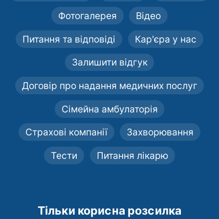
Фотогалерея
Відео
Питання та відповіді
Кар'єра у нас
Залишити відгук
Договір про надання медичних послуг
Сімейна амбулаторія
Страхові компанії
Захворювання
Тести
Питання лікарю
Тільки корисна розсилка