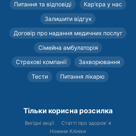
Питання та відповіді
Кар'єра у нас
Залишити відгук
Договір про надання медичних послуг
Сімейна амбулаторія
Страхові компанії
Захворювання
Тести
Питання лікарю
Тільки корисна розсилка
Вигідні акції
Статті про здоров`я
Новини Клініки