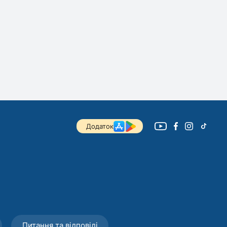
Додаток
Питання та відповіді