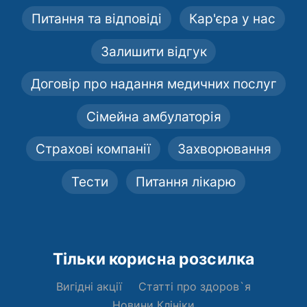
Питання та відповіді
Кар'єра у нас
Залишити відгук
Договір про надання медичних послуг
Сімейна амбулаторія
Страхові компанії
Захворювання
Тести
Питання лікарю
Тільки корисна розсилка
Вигідні акції
Статті про здоров`я
Новини Клініки