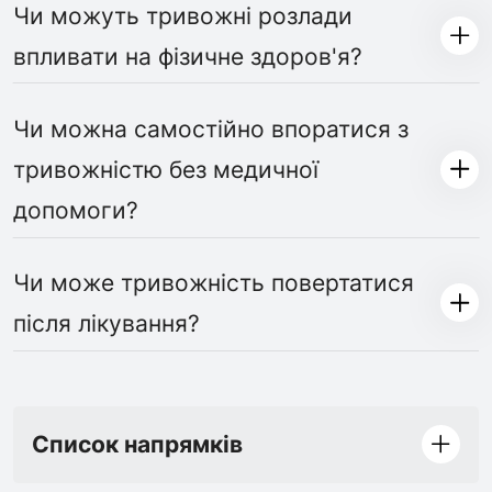
Чи можуть тривожні розлади
впливати на фізичне здоров'я?
Чи можна самостійно впоратися з
тривожністю без медичної
допомоги?
Чи може тривожність повертатися
після лікування?
Список напрямків