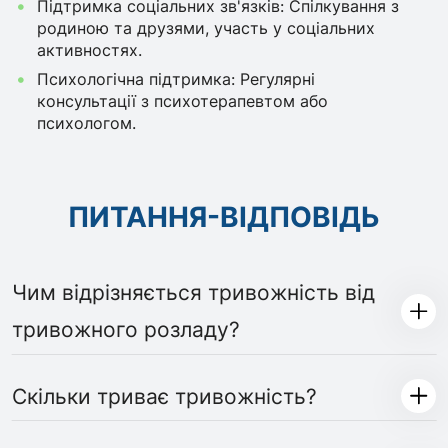
Підтримка соціальних зв'язків: Спілкування з
родиною та друзями, участь у соціальних
активностях.
Психологічна підтримка: Регулярні
консультації з психотерапевтом або
психологом.
ПИТАННЯ-ВІДПОВІДЬ
Чим відрізняється тривожність від
тривожного розладу?
Скільки триває тривожність?