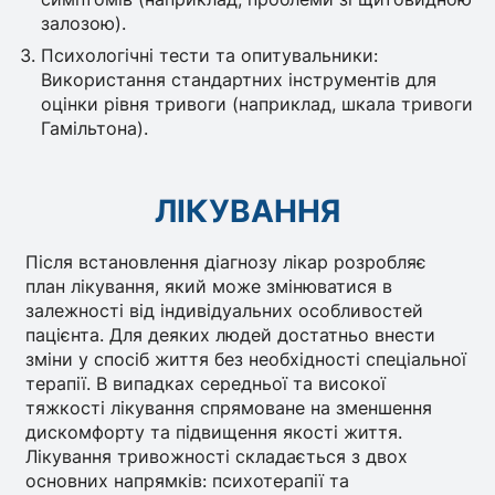
залозою).
Психологічні тести та опитувальники:
Використання стандартних інструментів для
оцінки рівня тривоги (наприклад, шкала тривоги
Гамільтона).
ЛІКУВАННЯ
Після встановлення діагнозу лікар розробляє
план лікування, який може змінюватися в
залежності від індивідуальних особливостей
пацієнта. Для деяких людей достатньо внести
зміни у спосіб життя без необхідності спеціальної
терапії. В випадках середньої та високої
тяжкості лікування спрямоване на зменшення
дискомфорту та підвищення якості життя.
Лікування тривожності складається з двох
основних напрямків: психотерапії та