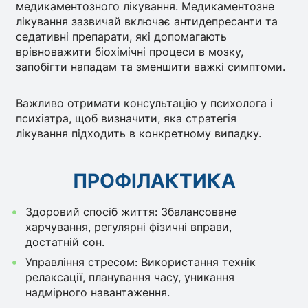
медикаментозного лікування. Медикаментозне
лікування зазвичай включає антидепресанти та
седативні препарати, які допомагають
врівноважити біохімічні процеси в мозку,
запобігти нападам та зменшити важкі симптоми.
Важливо отримати консультацію у психолога і
психіатра, щоб визначити, яка стратегія
лікування підходить в конкретному випадку.
ПРОФІЛАКТИКА
Здоровий спосіб життя: Збалансоване
харчування, регулярні фізичні вправи,
достатній сон.
Управління стресом: Використання технік
релаксації, планування часу, уникання
надмірного навантаження.