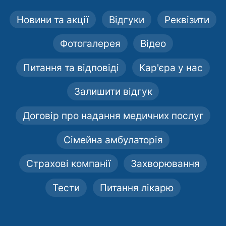
Новини та акції
Відгуки
Реквізити
Фотогалерея
Відео
Питання та відповіді
Кар'єра у нас
Залишити відгук
Договір про надання медичних послуг
Сімейна амбулаторія
Страхові компанії
Захворювання
Тести
Питання лікарю