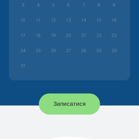
3
4
5
6
7
8
9
10
11
12
13
14
15
16
17
18
19
20
21
22
23
24
25
26
27
28
29
30
31
Записатися