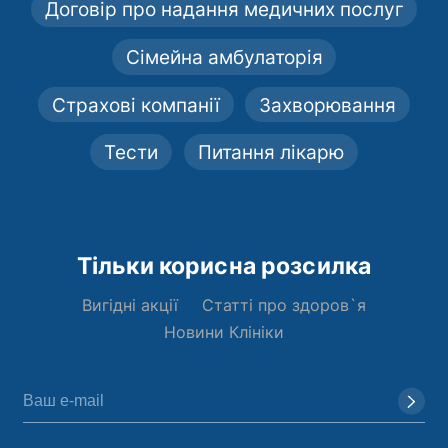
Договір про надання медичних послуг
Сімейна амбулаторія
Страхові компанії
Захворювання
Тести
Питання лікарю
Тільки корисна розсилка
Вигідні акції
Статті про здоров`я
Новини Клініки