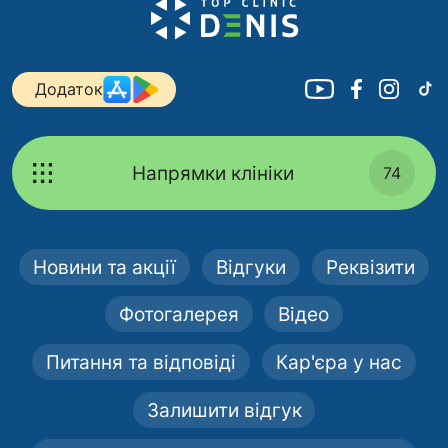
Додаток
Напрямки клініки
74
Новини та акції
Відгуки
Реквізити
Фотогалерея
Відео
Питання та відповіді
Кар'єра у нас
Залишити відгук