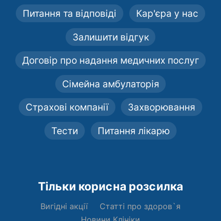
Питання та відповіді
Кар'єра у нас
Залишити відгук
Договір про надання медичних послуг
Сімейна амбулаторія
Страхові компанії
Захворювання
Тести
Питання лікарю
Тільки корисна розсилка
Вигідні акції
Статті про здоров`я
Новини Клініки