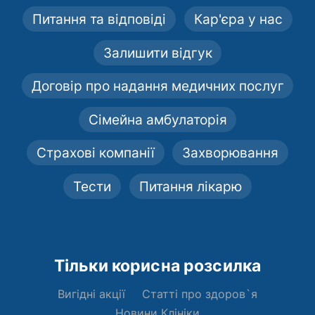
Питання та відповіді
Кар'єра у нас
Залишити відгук
Договір про надання медичних послуг
Сімейна амбулаторія
Страхові компанії
Захворювання
Тести
Питання лікарю
Тільки корисна розсилка
Вигідні акції
Статті про здоров`я
Новини Клініки