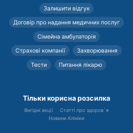
Залишити відгук
Договір про надання медичних послуг
Сімейна амбулаторія
Страхові компанії
Захворювання
Тести
Питання лікарю
Тільки корисна розсилка
Вигідні акції
Статті про здоров`я
Новини Клініки