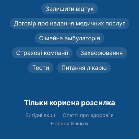
Залишити відгук
Договір про надання медичних послуг
Сімейна амбулаторія
Страхові компанії
Захворювання
Тести
Питання лікарю
Тільки корисна розсилка
Вигідні акції
Статті про здоров`я
Новини Клініки