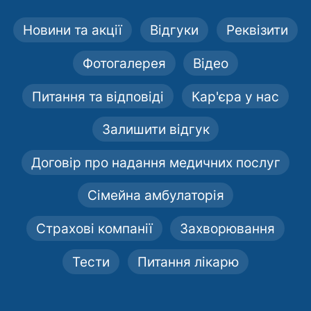
Новини та акції
Відгуки
Реквізити
Фотогалерея
Відео
Питання та відповіді
Кар'єра у нас
Залишити відгук
Договір про надання медичних послуг
Сімейна амбулаторія
Страхові компанії
Захворювання
Тести
Питання лікарю