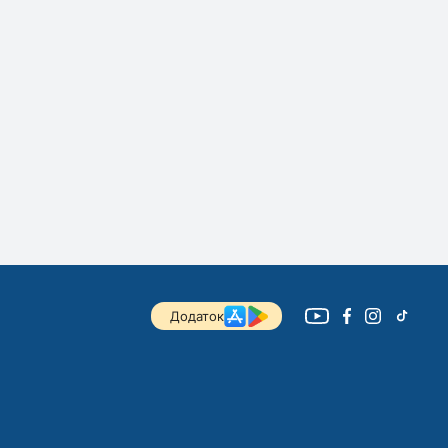
Додаток