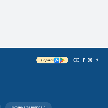
Додаток
Питання та відповіді