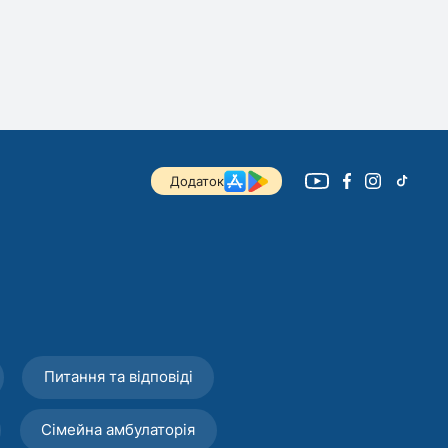
Додаток
Питання та відповіді
Сімейна амбулаторія