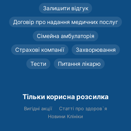
Залишити відгук
Договір про надання медичних послуг
Сімейна амбулаторія
Страхові компанії
Захворювання
Тести
Питання лікарю
Тільки корисна розсилка
Вигідні акції
Статті про здоров`я
Новини Клініки