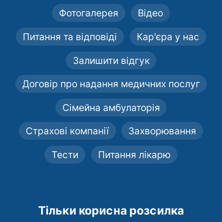
Фотогалерея
Відео
Питання та відповіді
Кар'єра у нас
Залишити відгук
Договір про надання медичних послуг
Сімейна амбулаторія
Страхові компанії
Захворювання
Тести
Питання лікарю
Тільки корисна розсилка