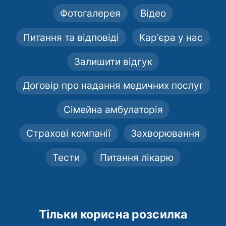
Фотогалерея
Відео
Питання та відповіді
Кар'єра у нас
Залишити відгук
Договір про надання медичних послуг
Сімейна амбулаторія
Страхові компанії
Захворювання
Тести
Питання лікарю
Тільки корисна розсилка