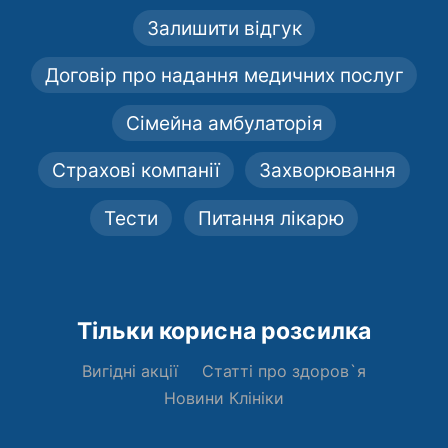
Залишити відгук
Договір про надання медичних послуг
Сімейна амбулаторія
Страхові компанії
Захворювання
Тести
Питання лікарю
Тільки корисна розсилка
Вигідні акції
Статті про здоров`я
Новини Клініки