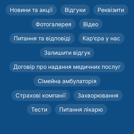
Новини та акції
Відгуки
Реквізити
Фотогалерея
Відео
Питання та відповіді
Кар'єра у нас
Залишити відгук
Договір про надання медичних послуг
Сімейна амбулаторія
Страхові компанії
Захворювання
Тести
Питання лікарю