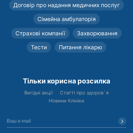
Договір про надання медичних послуг
Сімейна амбулаторія
Страхові компанії
Захворювання
Тести
Питання лікарю
Тільки корисна розсилка
Вигідні акції
Статті про здоров`я
Новини Клініки