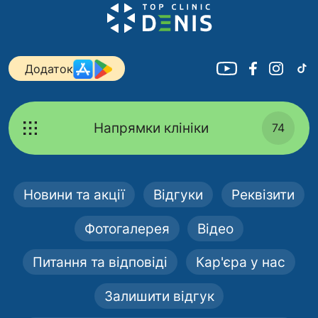
Додаток
Напрямки клініки
74
Новини та акції
Відгуки
Реквізити
Фотогалерея
Відео
Питання та відповіді
Кар'єра у нас
Залишити відгук