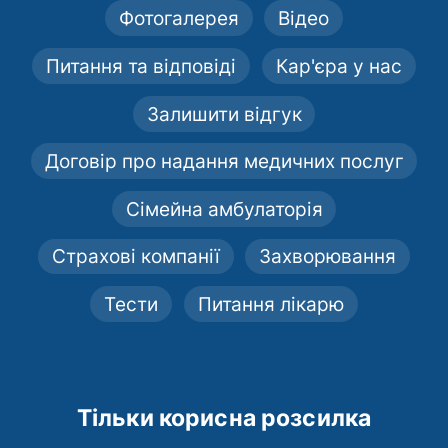
Фотогалерея
Відео
Питання та відповіді
Кар'єра у нас
Залишити відгук
Договір про надання медичних послуг
Сімейна амбулаторія
Страхові компанії
Захворювання
Тести
Питання лікарю
Тільки корисна розсилка