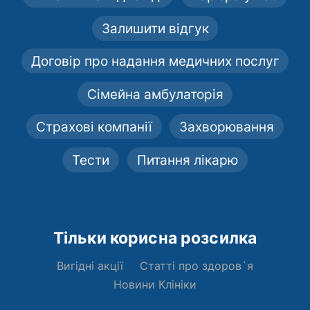
Залишити відгук
Договір про надання медичних послуг
Сімейна амбулаторія
Страхові компанії
Захворювання
Тести
Питання лікарю
Тільки корисна розсилка
Вигідні акції
Статті про здоров`я
Новини Клініки