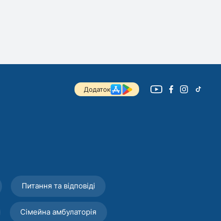
Додаток
Питання та відповіді
Сімейна амбулаторія