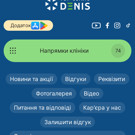
Додаток
Напрямки клініки
74
Новини та акції
Відгуки
Реквізити
Фотогалерея
Відео
Питання та відповіді
Кар'єра у нас
Залишити відгук