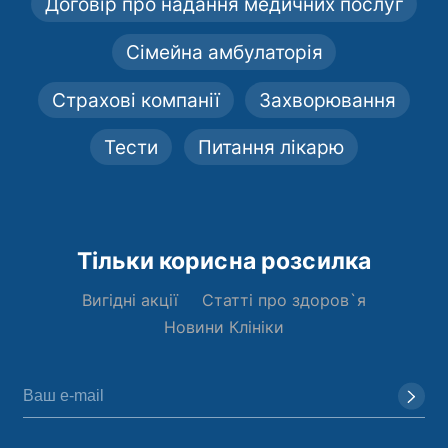
Договір про надання медичних послуг
Сімейна амбулаторія
Страхові компанії
Захворювання
Тести
Питання лікарю
Тільки корисна розсилка
Вигідні акції
Статті про здоров`я
Новини Клініки