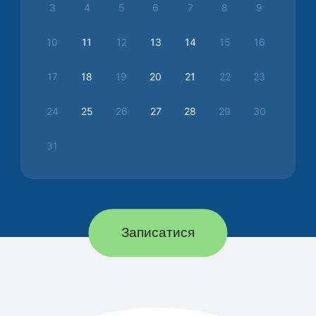
3
4
5
6
7
8
9
10
11
12
13
14
15
16
17
18
19
20
21
22
23
24
25
26
27
28
29
30
31
Записатися