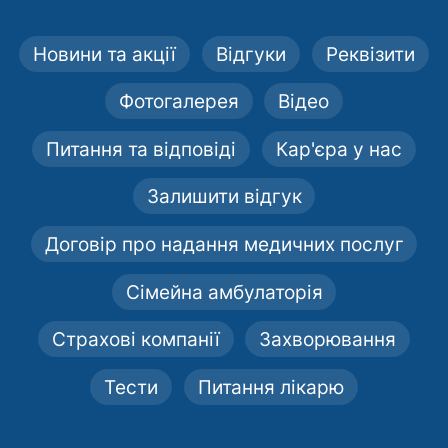
Новини та акції
Відгуки
Реквізити
Фотогалерея
Відео
Питання та відповіді
Кар'єра у нас
Залишити відгук
Договір про надання медичних послуг
Сімейна амбулаторія
Страхові компанії
Захворювання
Тести
Питання лікарю