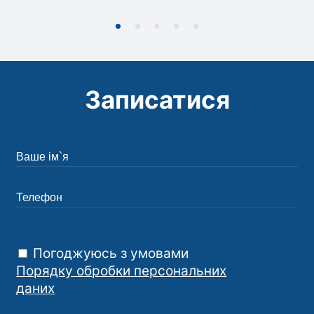
Записатися
Погоджуюсь з умовами
Порядку обробки персональних
даних