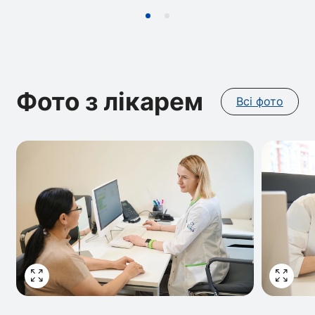
Фото з лікарем
Всі фото