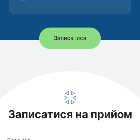
Записатися
Записатися на прийом