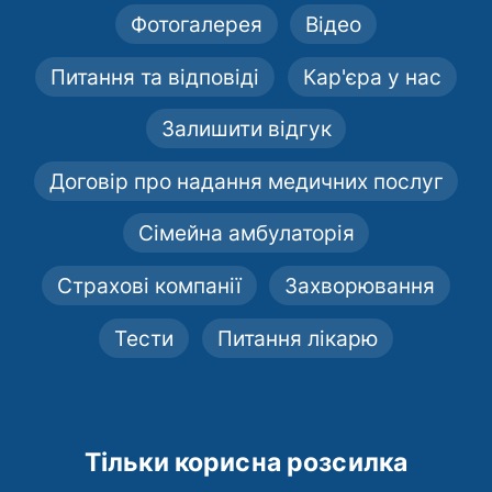
Фотогалерея
Відео
Питання та відповіді
Кар'єра у нас
Залишити відгук
Договір про надання медичних послуг
Сімейна амбулаторія
Страхові компанії
Захворювання
Тести
Питання лікарю
Тільки корисна розсилка