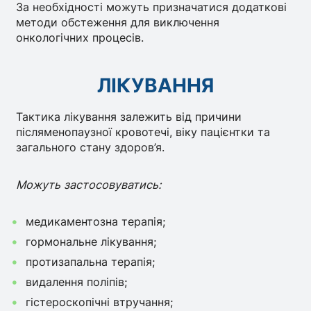
За необхідності можуть призначатися додаткові
методи обстеження для виключення
онкологічних процесів.
ЛІКУВАННЯ
Тактика лікування залежить від причини
післяменопаузної кровотечі, віку пацієнтки та
загального стану здоров’я.
Можуть застосовуватись:
медикаментозна терапія;
гормональне лікування;
протизапальна терапія;
видалення поліпів;
гістероскопічні втручання;