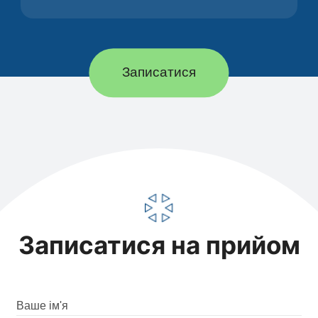
Записатися
Записатися на прийом