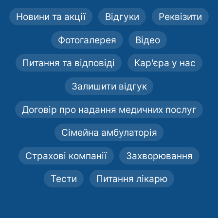
Новини та акції
Відгуки
Реквізити
Фотогалерея
Відео
Питання та відповіді
Кар'єра у нас
Залишити відгук
Договір про надання медичних послуг
Сімейна амбулаторія
Страхові компанії
Захворювання
Тести
Питання лікарю