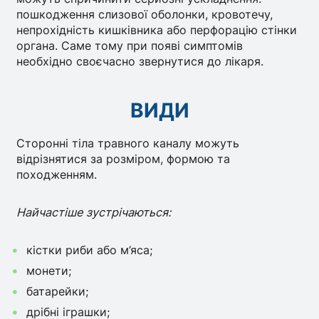
пошкодження слизової оболонки, кровотечу,
непрохідність кишківника або перфорацію стінки
органа. Саме тому при появі симптомів
необхідно своєчасно звернутися до лікаря.
ВИДИ
Сторонні тіла травного каналу можуть
відрізнятися за розміром, формою та
походженням.
Найчастіше зустрічаються:
кістки риби або м’яса;
монети;
батарейки;
дрібні іграшки;