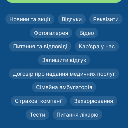
Новини та акції
Відгуки
Реквізити
Фотогалерея
Відео
Питання та відповіді
Кар'єра у нас
Залишити відгук
Договір про надання медичних послуг
Сімейна амбулаторія
Страхові компанії
Захворювання
Тести
Питання лікарю