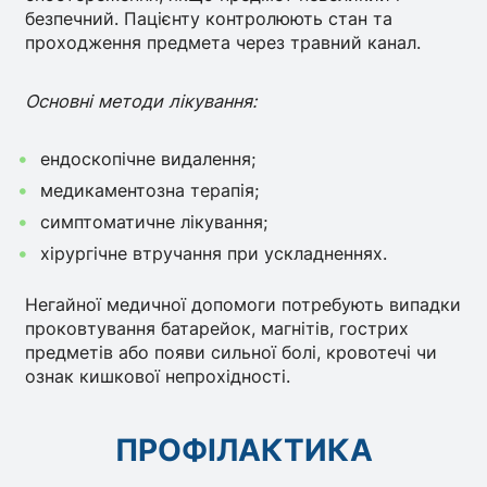
безпечний. Пацієнту контролюють стан та
проходження предмета через травний канал.
Основні методи лікування:
ендоскопічне видалення;
медикаментозна терапія;
симптоматичне лікування;
хірургічне втручання при ускладненнях.
Негайної медичної допомоги потребують випадки
проковтування батарейок, магнітів, гострих
предметів або появи сильної болі, кровотечі чи
ознак кишкової непрохідності.
ПРОФІЛАКТИКА