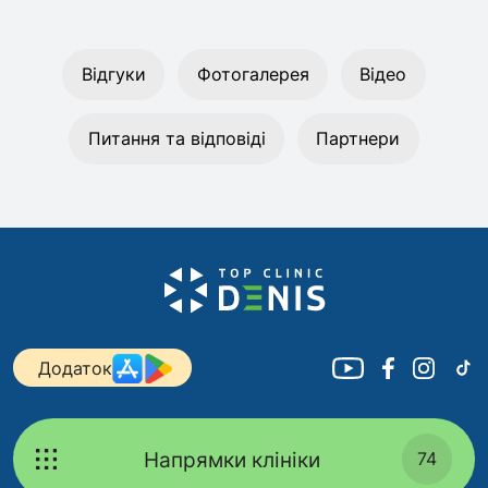
Відгуки
Фотогалерея
Відео
Питання та відповіді
Партнери
Додаток
Напрямки клініки
74