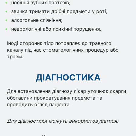
носіння зубних протезів;
звичка тримати дрібні предмети у роті;
алкогольне сп’яніння;
неврологічні або психічні порушення.
Іноді стороннє тіло потрапляє до травного
каналу під час стоматологічних процедур або
травм.
ДІАГНОСТИКА
Для встановлення діагнозу лікар уточнює скарги,
обставини проковтування предмета та
проводить огляд пацієнта.
Для діагностики можуть використовуватися: