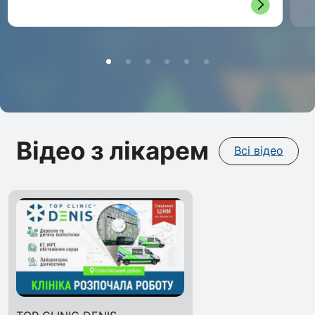
Відео з лікарем
Всі відео