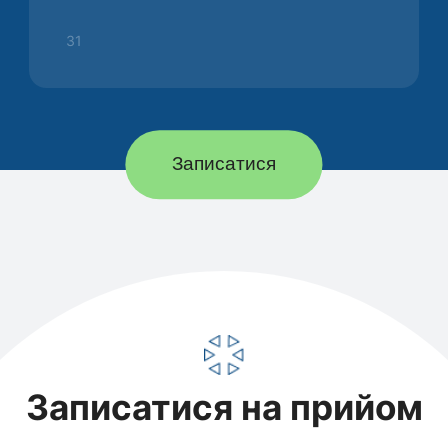
31
Записатися
Записатися на прийом