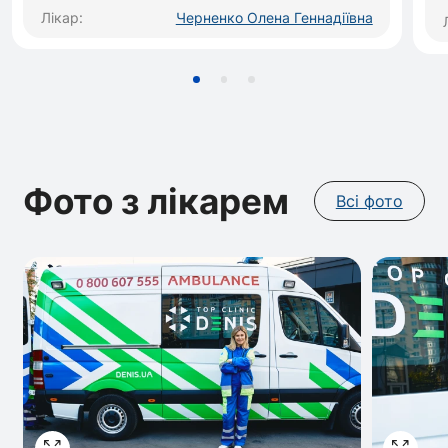
Лікар:
Черненко Олена Геннадіївна
Фото з лікарем
Всі фото