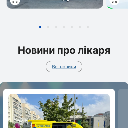
Новини про лікаря
Всі новини