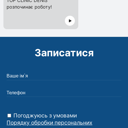
TOP CLINIC DENIS
розпочинає роботу!
Записатися
Погоджуюсь з умовами
Порядку обробки персональних