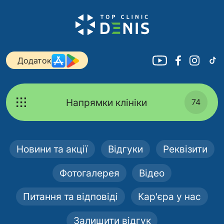
Додаток
Напрямки клініки
74
Новини та акції
Відгуки
Реквізити
Фотогалерея
Відео
Питання та відповіді
Кар'єра у нас
Залишити відгук