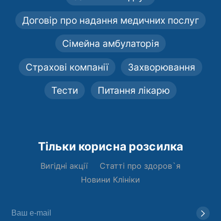
Договір про надання медичних послуг
Сімейна амбулаторія
Страхові компанії
Захворювання
Тести
Питання лікарю
Тільки корисна розсилка
Вигідні акції
Статті про здоров`я
Новини Клініки