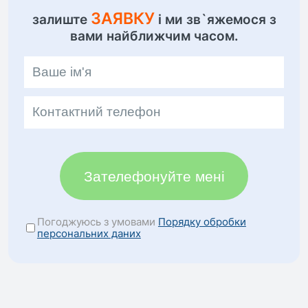
ЗАЯВКУ
залиште
і ми зв`яжемося з
вами найближчим часом.
Зателефонуйте мені
Погоджуюсь з умовами
Порядку обробки
персональних даних