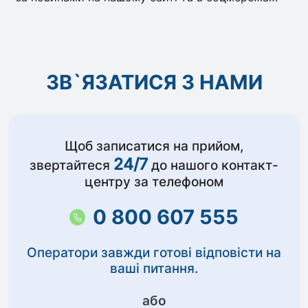
ЗВ`ЯЗАТИСЯ З НАМИ
Щоб записатися на прийом,
24/7
звертайтеся
до нашого контакт-
центру за телефоном
0 800 607 555
Оператори завжди готові відповісти на
ваші питання.
або