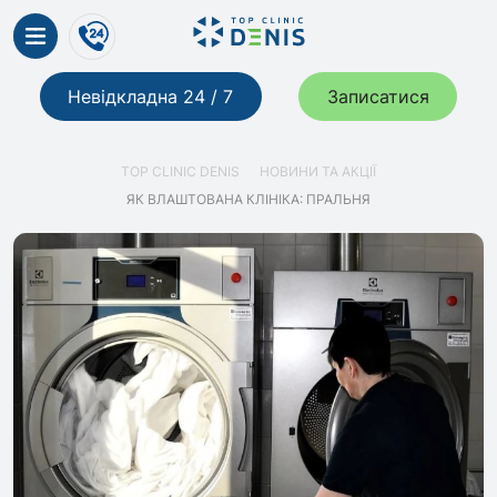
Невідкладна 24 / 7
Записатися
TOP CLINIC DENIS
НОВИНИ ТА АКЦІЇ
ЯК ВЛАШТОВАНА КЛІНІКА: ПРАЛЬНЯ