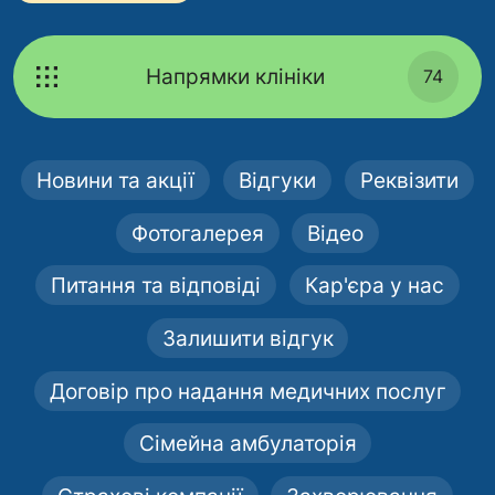
Напрямки клініки
74
Новини та акції
Відгуки
Реквізити
Фотогалерея
Відео
Питання та відповіді
Кар'єра у нас
Залишити відгук
Договір про надання медичних послуг
Сімейна амбулаторія