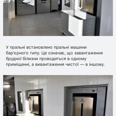
У пральні встановлено пральні машини
бар'єрного типу. Це означає, що завантаження
брудної білизни проводиться в одному
приміщенні, а вивантаження чистої — в іншому.