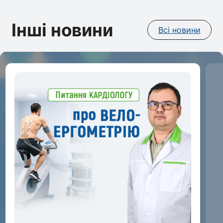
Інші новини
Всі новини