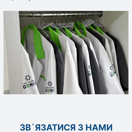
ЗВ`ЯЗАТИСЯ З НАМИ