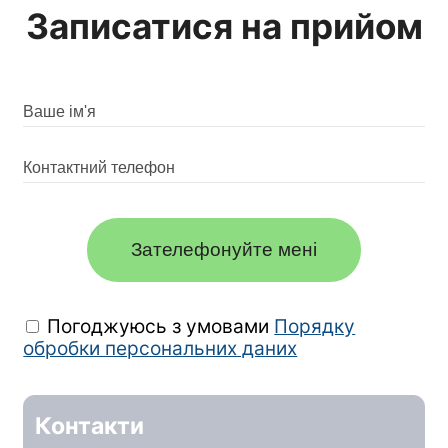
Записатися на прийом
Зателефонуйте мені
Погоджуюсь з умовами
Порядку
обробки персональних даних
Контакти