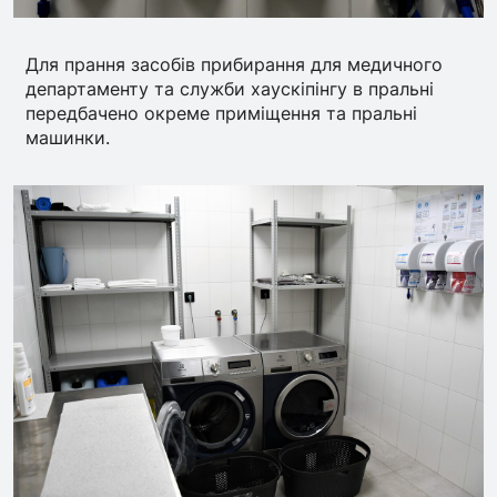
Для прання засобів прибирання для медичного
департаменту та служби хаускіпінгу в пральні
передбачено окреме приміщення та пральні
машинки.