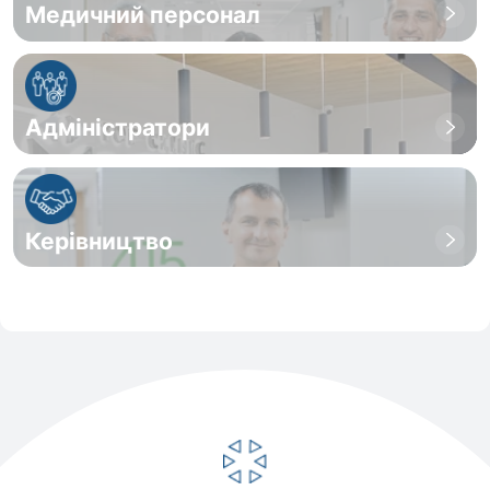
Медичний персонал
Адміністратори
Керівництво