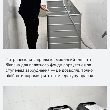
Потрапляючи в пральню, медичний одяг та
білизна для палатного фонду сортується за
ступенем забруднення — це дозволяє точно
підібрати параметри та температуру прання.