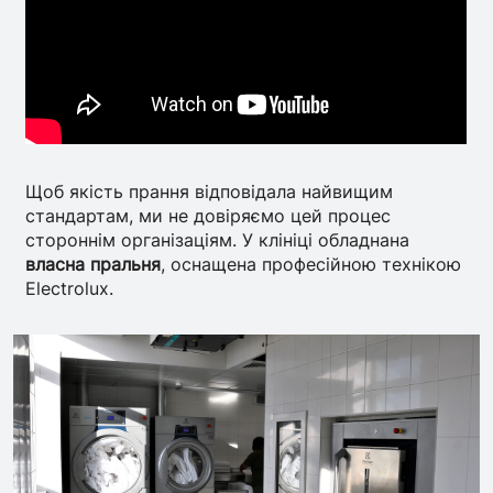
Щоб якість прання відповідала найвищим
стандартам, ми не довіряємо цей процес
стороннім організаціям. У клініці обладнана
власна пральня
, оснащена професійною технікою
Electrolux.