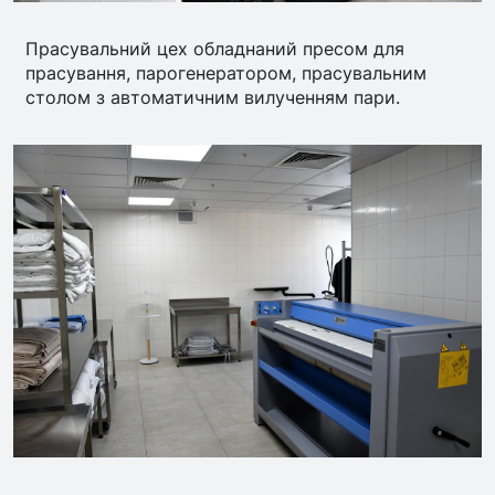
Прасувальний цех обладнаний пресом для
прасування, парогенератором, прасувальним
столом з автоматичним вилученням пари.