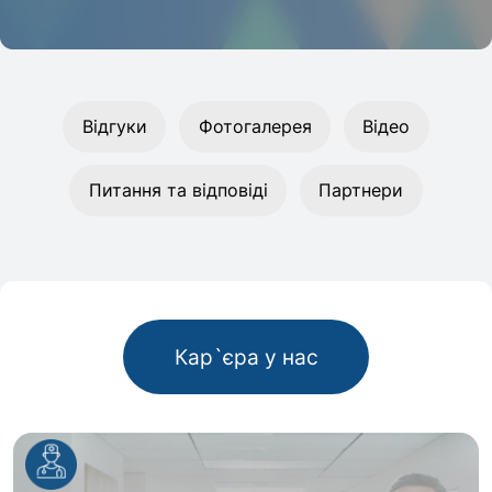
Відгуки
Фотогалерея
Відео
Питання та відповіді
Партнери
Кар`єра у нас