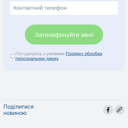
Зателефонуйте мені
Погоджуюсь з умовами
Порядку обробки
персональних даних
Поділитися
новиною