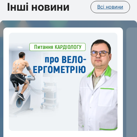
Інші новини
Всі новини