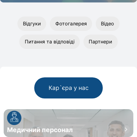
Відгуки
Фотогалерея
Відео
Питання та відповіді
Партнери
Кар`єра у нас
Медичний персонал