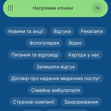
Напрямки клініки
74
Новини та акції
Відгуки
Реквізити
Фотогалерея
Відео
Питання та відповіді
Кар'єра у нас
Залишити відгук
Договір про надання медичних послуг
Сімейна амбулаторія
Страхові компанії
Захворювання