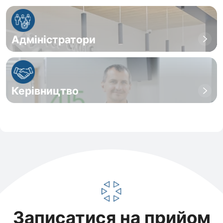
Адміністратори
Керівництво
Записатися на прийом