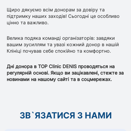
Щиро дякуємо всім донорам за довіру та
підтримку наших заходів! Сьогодні це особливо
цінно та важливо.
Велика подяка команді організаторів: завдяки
вашим зусиллям та увазі кожний донор в нашій
Клініці почував себе спокійно та комфортно.
Дні донора в TOP Clinic DENIS проводяться на
регулярній основі. Якщо ви зацікавлені, стежте за
новинами на нашому сайті та в соцмережах.
ЗВ`ЯЗАТИСЯ З НАМИ