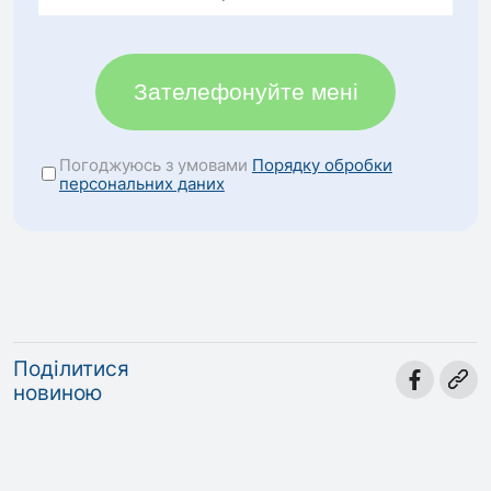
Зателефонуйте мені
Погоджуюсь з умовами
Порядку обробки
персональних даних
Поділитися
новиною