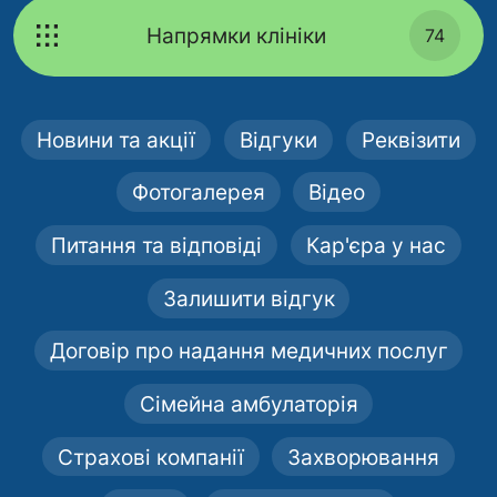
Напрямки клініки
74
Новини та акції
Відгуки
Реквізити
Фотогалерея
Відео
Питання та відповіді
Кар'єра у нас
Залишити відгук
Договір про надання медичних послуг
Сімейна амбулаторія
Страхові компанії
Захворювання