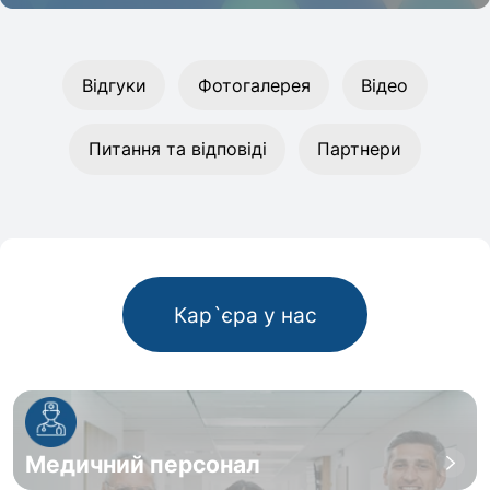
Відгуки
Фотогалерея
Відео
Питання та відповіді
Партнери
Кар`єра у нас
Медичний персонал