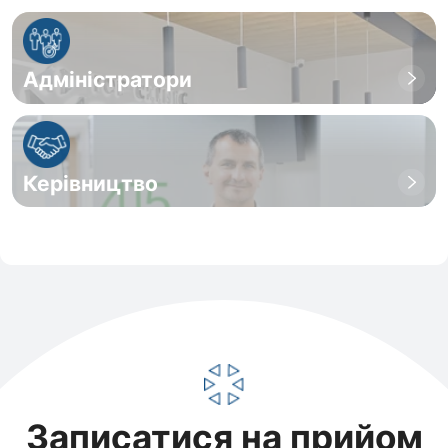
Адміністратори
Керівництво
Записатися на прийом