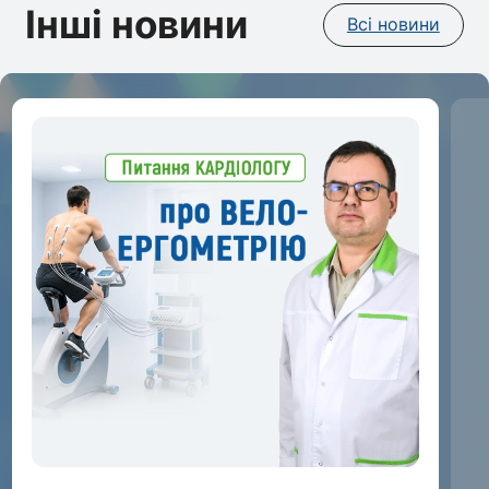
Інші новини
Всі новини