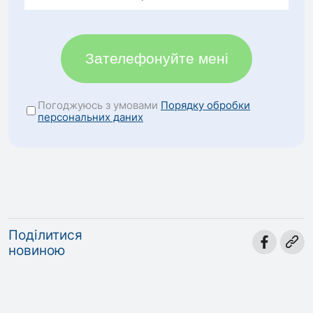
Зателефонуйте мені
Погоджуюсь з умовами
Порядку обробки
персональних даних
Поділитися
новиною