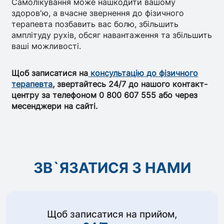
Самолікування може нашкодити вашому
здоров'ю, а вчасне звернення до фізичного
терапевта позбавить вас болю, збільшить
амплітуду рухів, обсяг навантаження та збільшить
ваші можливості.
Щоб записатися на
консультацію до фізичного
терапевта
, звертайтесь 24/7 до нашого контакт-
центру за телефоном 0 800 607 555 або через
месенджери на сайті.
ЗВ`ЯЗАТИСЯ З НАМИ
Щоб записатися на прийом,