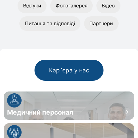
Відгуки
Фотогалерея
Відео
Питання та відповіді
Партнери
Кар`єра у нас
Медичний персонал