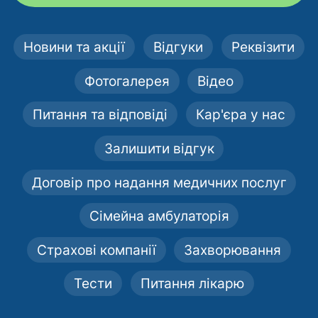
Новини та акції
Відгуки
Реквізити
Фотогалерея
Відео
Питання та відповіді
Кар'єра у нас
Залишити відгук
Договір про надання медичних послуг
Сімейна амбулаторія
Страхові компанії
Захворювання
Тести
Питання лікарю