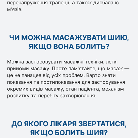
перенапруження трапеції, а також дисбаланс
м'язів.
ЧИ МОЖНА МАСАЖУВАТИ ШИЮ,
ЯКЩО ВОНА БОЛИТЬ?
Можна застосовувати масажні техніки, легкі
прийоми масажу. Проте пам'ятайте, що масаж —
це не панацея від усіх проблем. Варто знати
показання та протипоказання для застосування
окремих видів масажу, стан пацієнта, механізм
розвитку та перебігу захворювання.
ДО ЯКОГО ЛІКАРЯ ЗВЕРТАТИСЯ,
ЯКЩО БОЛИТЬ ШИЯ?