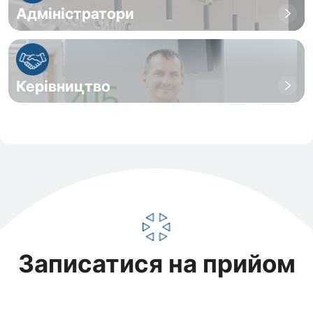
Адміністратори
Керівництво
Записатися на прийом