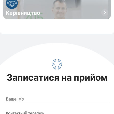
Керівництво
Записатися на прийом