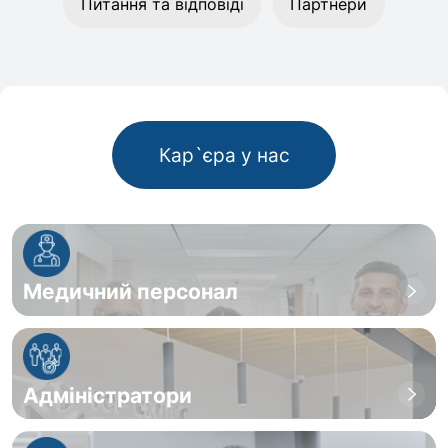
Питання та відповіді
Партнери
Кар`єра у нас
Медичний персонал
Адміністратори