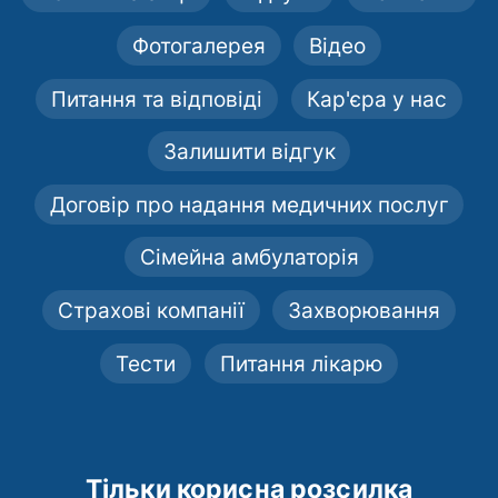
Фотогалерея
Відео
Питання та відповіді
Кар'єра у нас
Залишити відгук
Договір про надання медичних послуг
Сімейна амбулаторія
Страхові компанії
Захворювання
Тести
Питання лікарю
Тільки корисна розсилка