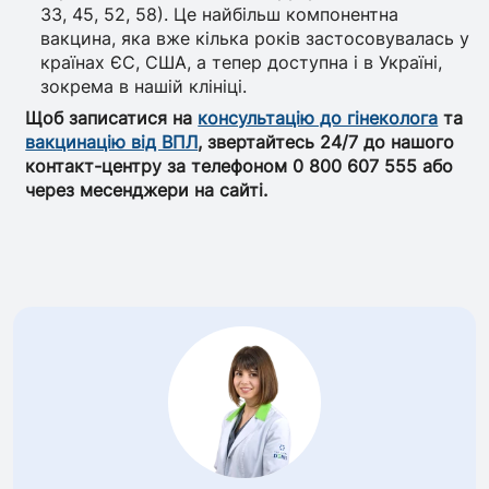
33, 45, 52, 58). Це найбільш компонентна
вакцина, яка вже кілька років застосовувалась у
країнах ЄС, США, а тепер доступна і в Україні,
зокрема в нашій клініці.
Щоб записатися на
консультацію до гінеколога
та
вакцинацію від ВПЛ
, звертайтесь 24/7 до нашого
контакт-центру за телефоном 0 800 607 555 або
через месенджери на сайті.