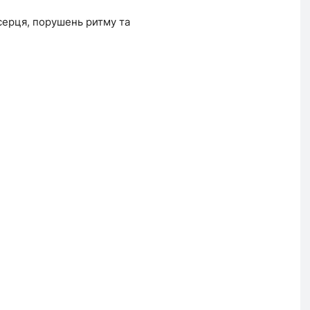
 серця, порушень ритму та