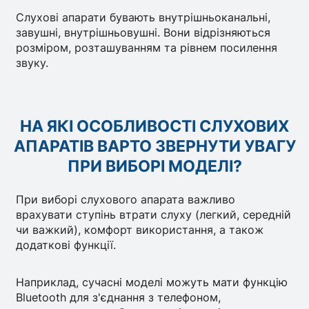
Слухові апарати бувають внутрішньоканальні,
завушні, внутрішньовушні. Вони відрізняються
розміром, розташуванням та рівнем посилення
звуку.
НА ЯКІ ОСОБЛИВОСТІ СЛУХОВИХ
АПАРАТІВ ВАРТО ЗВЕРНУТИ УВАГУ
ПРИ ВИБОРІ МОДЕЛІ?
При виборі слухового апарата важливо
врахувати ступінь втрати слуху (легкий, середній
чи важкий), комфорт використання, а також
додаткові функції.
Наприклад, сучасні моделі можуть мати функцію
Bluetooth для з'єднання з телефоном,