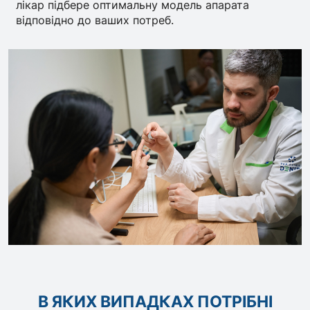
лікар підбере оптимальну модель апарата
відповідно до ваших потреб.
В ЯКИХ ВИПАДКАХ ПОТРІБНІ