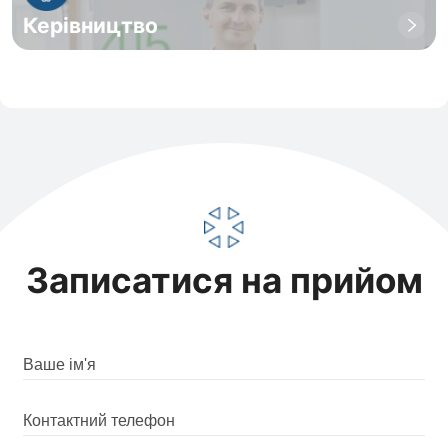
Керівництво
Записатися на прийом