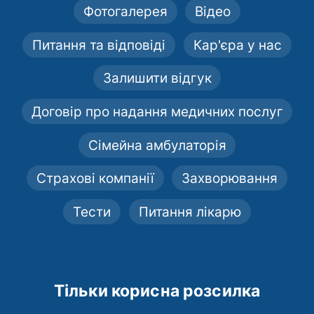
Фотогалерея
Відео
Питання та відповіді
Кар'єра у нас
Залишити відгук
Договір про надання медичних послуг
Сімейна амбулаторія
Страхові компанії
Захворювання
Тести
Питання лікарю
Тільки корисна розсилка