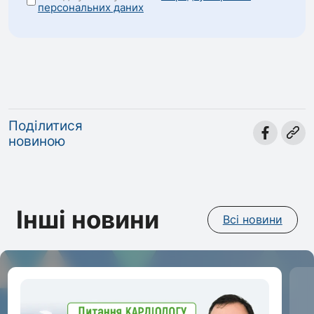
персональних даних
Поділитися
новиною
Інші новини
Всі новини