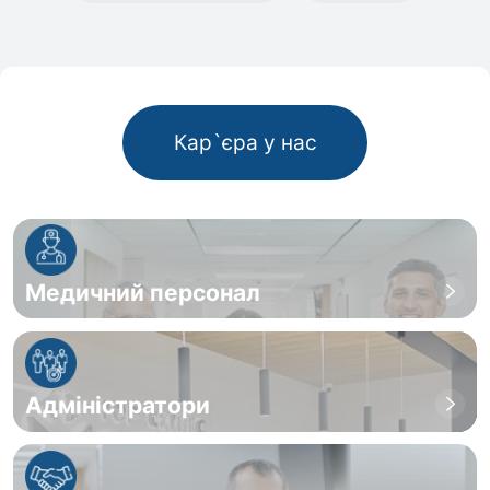
Кар`єра у нас
Медичний персонал
Адміністратори