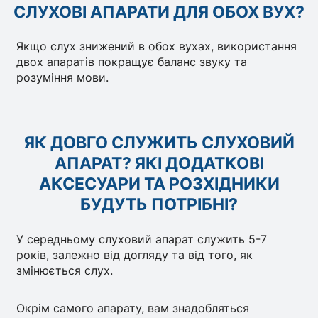
СЛУХОВІ АПАРАТИ ДЛЯ ОБОХ ВУХ?
Якщо слух знижений в обох вухах, використання
двох апаратів покращує баланс звуку та
розуміння мови.
ЯК ДОВГО СЛУЖИТЬ СЛУХОВИЙ
АПАРАТ? ЯКІ ДОДАТКОВІ
АКСЕСУАРИ ТА РОЗХІДНИКИ
БУДУТЬ ПОТРІБНІ?
У середньому слуховий апарат служить 5-7
років, залежно від догляду та від того, як
змінюється слух.
Окрім самого апарату, вам знадобляться