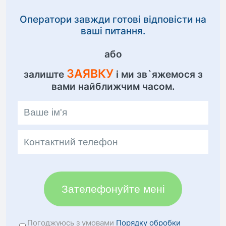
Оператори завжди готові відповісти на
ваші питання.
або
ЗАЯВКУ
залиште
і ми зв`яжемося з
вами найближчим часом.
Зателефонуйте мені
Погоджуюсь з умовами
Порядку обробки