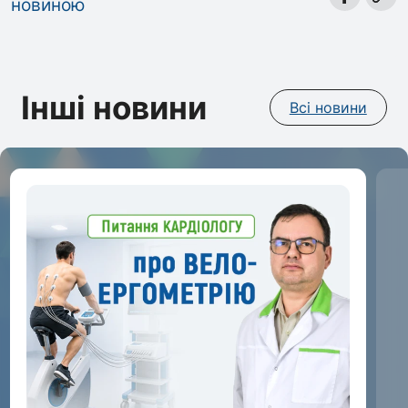
новиною
Інші новини
Всі новини