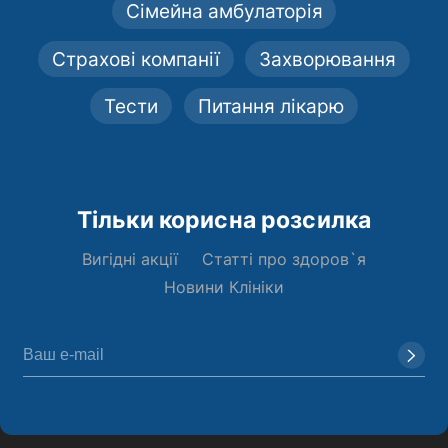
Сімейна амбулаторія
Страхові компанії
Захворювання
Тести
Питання лікарю
Тільки корисна розсилка
Вигідні акції
Статті про здоров`я
Новини Клініки