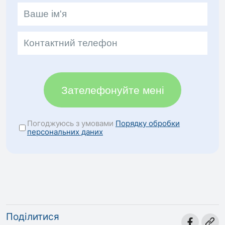
Зателефонуйте мені
Погоджуюсь з умовами
Порядку обробки
персональних даних
Поділитися