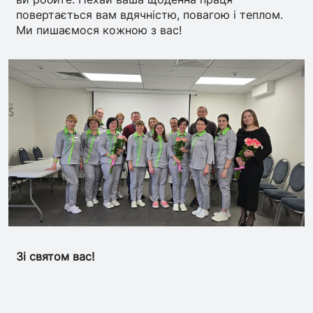
повертається вам вдячністю, повагою і теплом.
Ми пишаємося кожною з вас!
Зі святом вас!