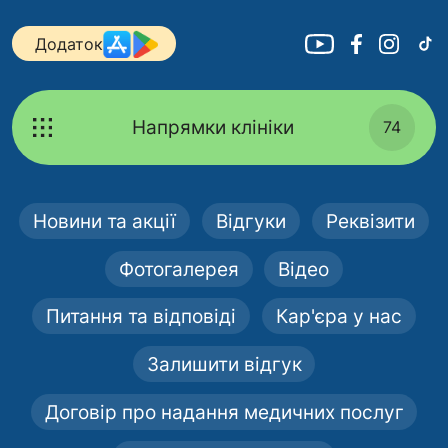
Додаток
Напрямки клініки
74
Новини та акції
Відгуки
Реквізити
Фотогалерея
Відео
Питання та відповіді
Кар'єра у нас
Залишити відгук
Договір про надання медичних послуг