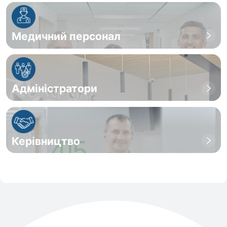
Медичний персонал
Адміністратори
Керівництво