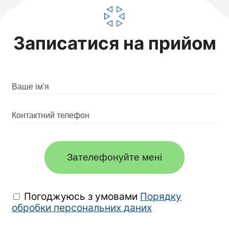
Записатися на прийом
Зателефонуйте мені
Погоджуюсь з умовами
Порядку
обробки персональних даних