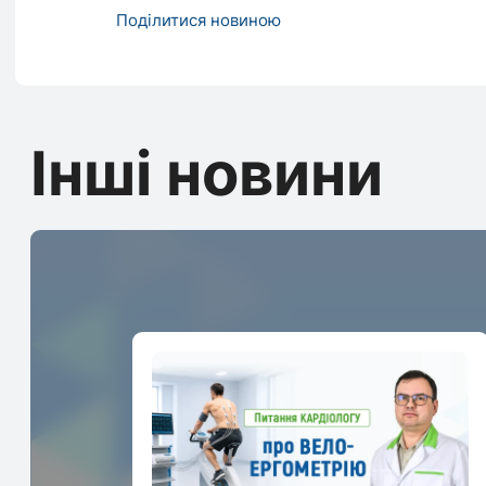
Поділитися новиною
Інші новини