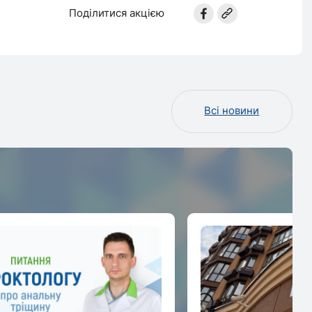
Поділитися акцією
Всі новини