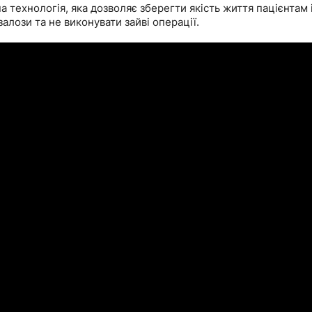
 технологія, яка дозволяє зберегти якість життя пацієнтам 
лози та не виконувати зайві операції.